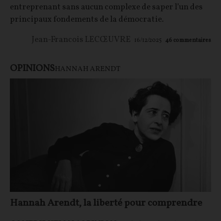
entreprenant sans aucun complexe de saper l’un des
principaux fondements de la démocratie.
Jean-Francois LECŒUVRE
16/12/2025
46
commentaires
OPINIONS
HANNAH ARENDT
Hannah Arendt, la liberté pour comprendre