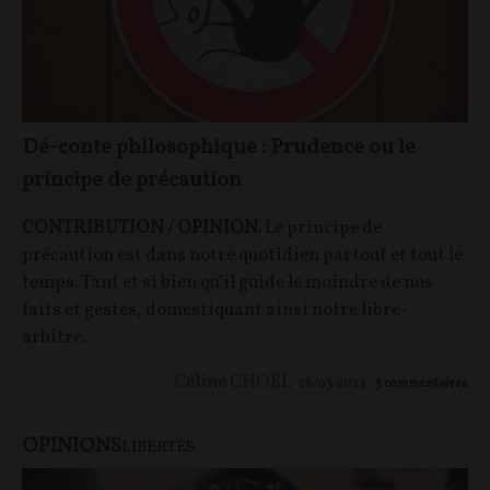
Dé-conte philosophique : Prudence ou le
principe de précaution
CONTRIBUTION / OPINION.
Le principe de
précaution est dans notre quotidien partout et tout le
temps. Tant et si bien qu’il guide le moindre de nos
faits et gestes, domestiquant ainsi notre libre-
arbitre.
Céline CHOËL
28/03/2024
3
commentaires
OPINIONS
LIBERTÉS