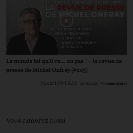
Le monde tel qu'il va… ou pas ! – la revue de
presse de Michel Onfray (#203)
Michel ONFRAY
01/08/2026
75
commentaires
Vous aimerez aussi