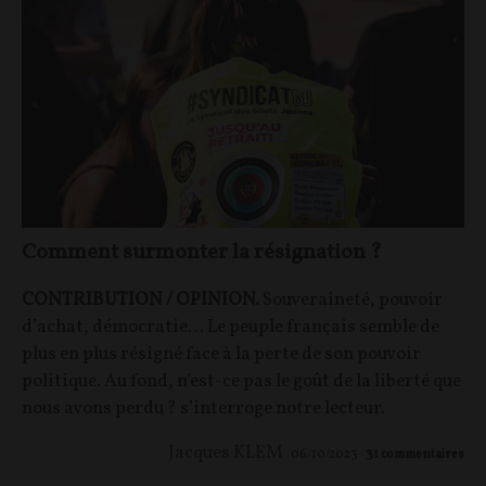
Comment surmonter la résignation ?
CONTRIBUTION / OPINION.
Souveraineté, pouvoir
d’achat, démocratie… Le peuple français semble de
plus en plus résigné face à la perte de son pouvoir
politique. Au fond, n’est-ce pas le goût de la liberté que
nous avons perdu ? s’interroge notre lecteur.
Jacques KLEM
06/10/2023
31
commentaires