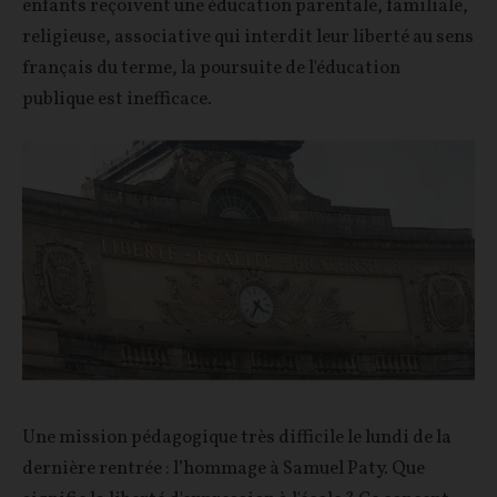
enfants reçoivent une éducation parentale, familiale,
religieuse, associative qui interdit leur liberté au sens
français du terme, la poursuite de l'éducation
publique est inefficace.
Une mission pédagogique très difficile le lundi de la
dernière rentrée : l’hommage à Samuel Paty. Que