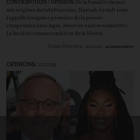
CONTRIBUTION / OPINION.
De la banalité du mal
aux origines du totalitarisme, Hannah Arendt nous
rappelle l’exigence première de la pensée :
comprendre sans juger, observer sans se soumettre.
La lucidité comme condition de la liberté.
Telmo Ferreira
25/10/2025
24
commentaires
OPINIONS
CULTURE