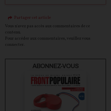
Partager cet article
Vous n'avez pas accès aux commentaires de ce
contenu.
Pour accéder aux commentaires, veuillez vous
connecter.
ABONNEZ-VOUS