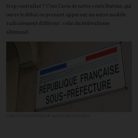
trop centralisé ? C’est l’avis de notre contributeur, qui
ouvre le débat en prenant appui sur un autre modèle
radicalement différent : celui du fédéralisme
allemand.
CRÉDITS ILLUSTRATION : ©GILE MICHEL/SIPA