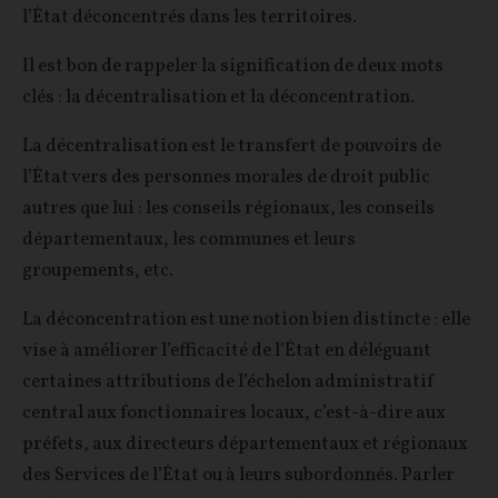
l’État déconcentrés dans les territoires.
Il est bon de rappeler la signification de deux mots
clés : la décentralisation et la déconcentration.
La décentralisation est le transfert de pouvoirs de
l’État vers des personnes morales de droit public
autres que lui : les conseils régionaux, les conseils
départementaux, les communes et leurs
groupements, etc.
La déconcentration est une notion bien distincte : elle
vise à améliorer l’efficacité de l’État en déléguant
certaines attributions de l’échelon administratif
central aux fonctionnaires locaux, c’est-à-dire aux
préfets, aux directeurs départementaux et régionaux
des Services de l’État ou à leurs subordonnés. Parler