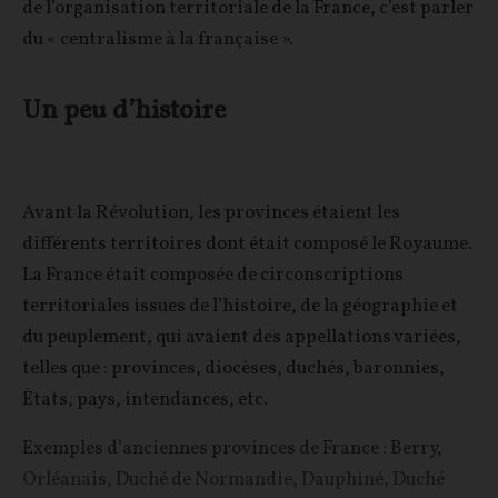
de l’organisation territoriale de la France, c’est parler
du « centralisme à la française ».
Un peu d’histoire
Avant la Révolution, les provinces étaient les
différents territoires dont était composé le Royaume.
La France était composée de circonscriptions
territoriales issues de l’histoire, de la géographie et
du peuplement, qui avaient des appellations variées,
telles que : provinces, diocèses, duchés, baronnies,
États, pays, intendances, etc.
Exemples d’anciennes provinces de France : Berry,
Orléanais, Duché de Normandie, Dauphiné, Duché