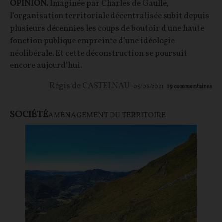
OPINION.
Imaginée par Charles de Gaulle,
l’organisation territoriale décentralisée subit depuis
plusieurs décennies les coups de boutoir d’une haute
fonction publique empreinte d’une idéologie
néolibérale. Et cette déconstruction se poursuit
encore aujourd’hui.
Régis de CASTELNAU
05/06/2021
19
commentaires
SOCIÉTÉ
AMÉNAGEMENT DU TERRITOIRE