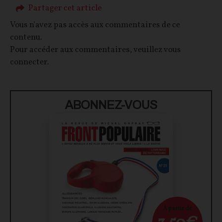
Partager cet article
Vous n'avez pas accès aux commentaires de ce
contenu.
Pour accéder aux commentaires, veuillez vous
connecter.
ABONNEZ-VOUS
À partir de