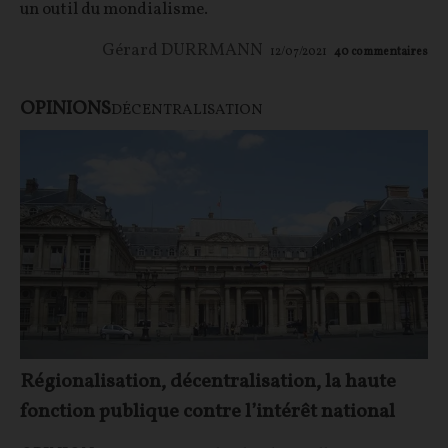
un outil du mondialisme.
Gérard DURRMANN
12/07/2021
40
commentaires
OPINIONS
DÉCENTRALISATION
Régionalisation, décentralisation, la haute
fonction publique contre l’intérêt national