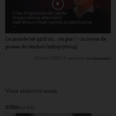
Le monde tel qu'il va… ou pas ! – la revue de
presse de Michel Onfray (#204)
Michel ONFRAY
08/08/2026
90
commentaires
Vous aimerez aussi
IDÉES
SOCIÉTÉ