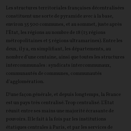
Les structures territoriales françaises décentralisées
constituent une sorte de pyramide avec à la base,
environ 35 500 communes, et au sommet, juste après
l’État, les régions au nombre de 18 (13 régions
métropolitaines et 5 régions ultramarines). Entre les
deux, il y a, en simplifiant, les départements, au
nombre d’une centaine, ainsi que toutes les structures
intercommunales : syndicats intercommunaux,
communautés de communes, communautés
d’agglomération.
D’une façon générale, et depuis longtemps, la France
est un pays très centralisé. Trop centralisé. L’État
réunit entre ses mains une majorité écrasante de
pouvoirs. Il le fait à la fois par les institutions
étatiques centrales à Paris, et par les services de