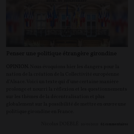
Penser une politique étrangère girondine
OPINION.
Nous évoquions hier les dangers pour la
nation de la création de la Collectivité européenne
d’Alsace. Voici un texte qui d’une certaine manière
prolonge et nourri la réflexion et les questionnements
sur les thèmes de la décentralisation et plus
globalement sur la possibilité de mettre en œuvre une
politique girondine en France.
Nicolas DOEBLÉ
20/01/2021
65
commentaires