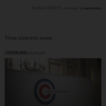
Michel ONFRAY
08/08/2026
57
commentaires
Vous aimerez aussi
OPINIONS
POLITIQUE