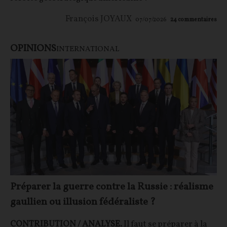
François JOYAUX
07/07/2026
24
commentaires
OPINIONS
INTERNATIONAL
Préparer la guerre contre la Russie : réalisme
gaullien ou illusion fédéraliste ?
CONTRIBUTION / ANALYSE.
Il faut se préparer à la