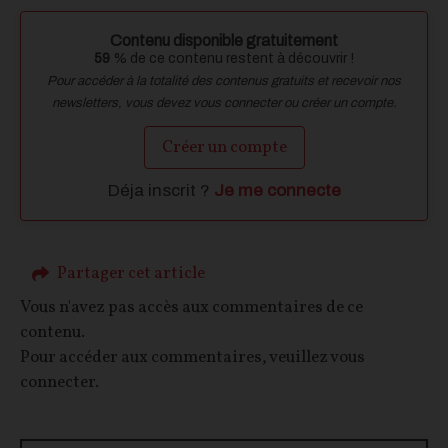
Contenu disponible gratuitement
59
% de ce contenu restent à découvrir !
Pour accéder à la totalité des contenus gratuits et recevoir nos
newsletters, vous devez vous connecter ou créer un compte.
Créer un compte
Déja inscrit ?
Je me connecte
Partager cet article
Vous n'avez pas accès aux commentaires de ce
contenu.
Pour accéder aux commentaires, veuillez vous
connecter.