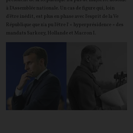
à l'Assemblée nationale. Un cas de figure qui, loin
d'être inédit, est plus en phase avec l'esprit de la Ve
République que n'a pu l'être l' « hyperprésidence » des
mandats Sarkozy, Hollande et Macron I.