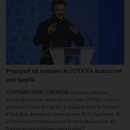
Pourquoi un sommet de l’OTAN à Ankara est
une ineptie
CONTRIBUTION / OPINION.
Dans un contexte
particulièrement mouvementé pour l'OTAN, celle-ci
se réunit ce mardi 7 juillet à Ankara, dans la Turquie
d'Erdoğan devenue le mouton noir de l'atlantisme. Et
si l'heure était venue pour la France de s'écarter de
l'orbite géostratégique américaine ?