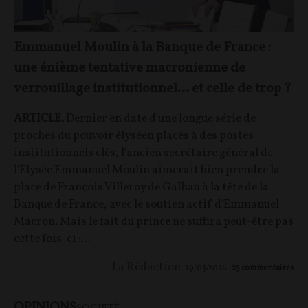
Emmanuel Moulin à la Banque de France :
une énième tentative macronienne de
verrouillage institutionnel… et celle de trop ?
ARTICLE.
Dernier en date d'une longue série de
proches du pouvoir élyséen placés à des postes
institutionnels clés, l'ancien secrétaire général de
l'Élysée Emmanuel Moulin aimerait bien prendre la
place de François Villeroy de Galhau à la tête de la
Banque de France, avec le soutien actif d'Emmanuel
Macron. Mais le fait du prince ne suffira peut-être pas
cette fois-ci :...
La Rédaction
19/05/2026
25
commentaires
OPINIONS