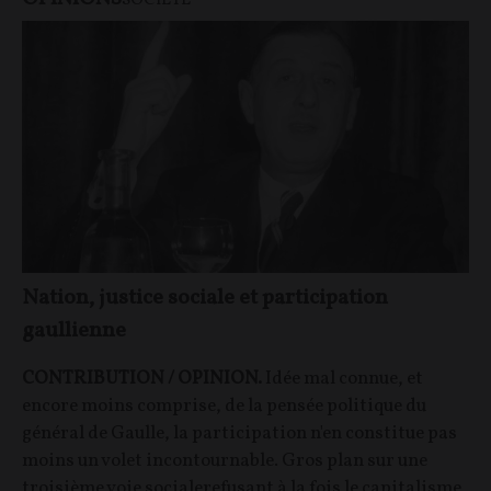
SOCIÉTÉ
Nation, justice sociale et participation
gaullienne
CONTRIBUTION / OPINION.
Idée mal connue, et
encore moins comprise, de la pensée politique du
général de Gaulle, la participation n'en constitue pas
moins un volet incontournable. Gros plan sur une
troisième voie socialerefusant à la fois le capitalisme