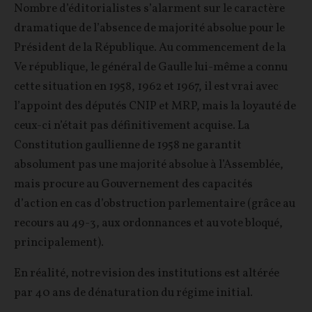
Nombre d’éditorialistes s’alarment sur le caractère
dramatique de l’absence de majorité absolue pour le
Président de la République. Au commencement de la
Ve république, le général de Gaulle lui-même a connu
cette situation en 1958, 1962 et 1967, il est vrai avec
l’appoint des députés CNIP et MRP, mais la loyauté de
ceux-ci n’était pas définitivement acquise. La
Constitution gaullienne de 1958 ne garantit
absolument pas une majorité absolue à l’Assemblée,
mais procure au Gouvernement des capacités
d’action en cas d’obstruction parlementaire (grâce au
recours au 49-3, aux ordonnances et au vote bloqué,
principalement).
En réalité, notre vision des institutions est altérée
par 40 ans de dénaturation du régime initial.