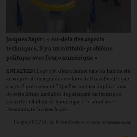
Jacques Sapir : « Au-delà des aspects
techniques, il y a un véritable problème
politique avec l'euro numérique »
ENTRETIEN.
Le projet d'euro numérique n'a jamais été
aussi près d'émerger des couloirs de Bruxelles. De quoi
s'agit-il précisément ? Quelles sont les implications
de cette future modalité de paiement en termes de
sécurité et d'identité numérique ? Le point avec
l'économiste Jacques Sapir.
Jacques SAPIR
,
La Rédaction
16/07/2026
20
commentaires