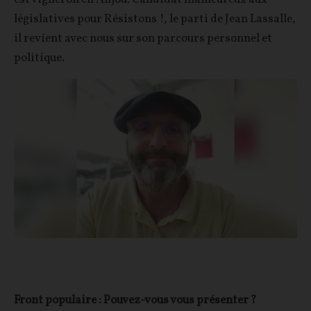
législatives pour Résistons !, le parti de Jean Lassalle,
il revient avec nous sur son parcours personnel et
politique.
Front populaire : Pouvez-vous vous présenter ?