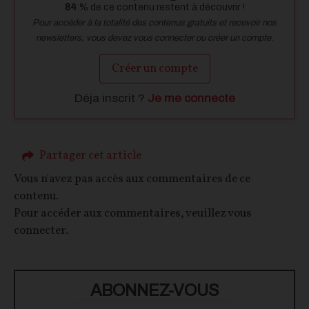
84
% de ce contenu restent à découvrir !
Pour accéder à la totalité des contenus gratuits et recevoir nos
newsletters, vous devez vous connecter ou créer un compte.
Créer un compte
Déja inscrit ?
Je me connecte
Partager cet article
Vous n'avez pas accès aux commentaires de ce
contenu.
Pour accéder aux commentaires, veuillez vous
connecter.
ABONNEZ-VOUS