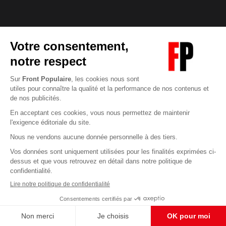
Abonnez-vous à notre newsletter
éditoriale
Enregistrer