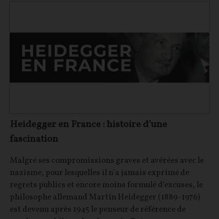
Heidegger en France : histoire d'une
fascination
Malgré ses compromissions graves et avérées avec le
nazisme, pour lesquelles il n’a jamais exprimé de
regrets publics et encore moins formulé d’excuses, le
philosophe allemand Martin Heidegger (1889-1976)
est devenu après 1945 le penseur de référence de