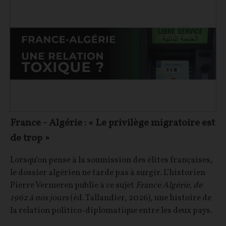
France - Algérie : « Le privilège migratoire est
de trop »
Lorsqu’on pense à la soumission des élites françaises,
le dossier algérien ne tarde pas à surgir. L’historien
Pierre Vermeren publie à ce sujet
France Algérie, de
1962 à nos jours
(éd. Tallandier, 2026), une histoire de
la relation politico-diplomatique entre les deux pays.