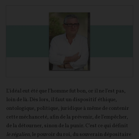
L’idéal eut été que l’homme fut bon, or il ne l’est pas,
loin de là. Dès lors, il faut un dispositif éthique,
ontologique, politique, juridique à même de contenir
cette méchanceté, afin de la prévenir, de l’empêcher,
de la détourner, sinon de la punir. C’est ce qui définit
le régalien,
le pouvoir du roi, du souverain dépositaire