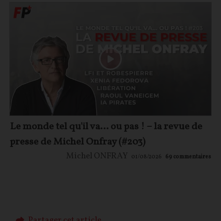
Le monde tel qu'il va… ou pas ! – la revue de
presse de Michel Onfray (#203)
Michel ONFRAY
01/08/2026
69
commentaires
Partager cet article