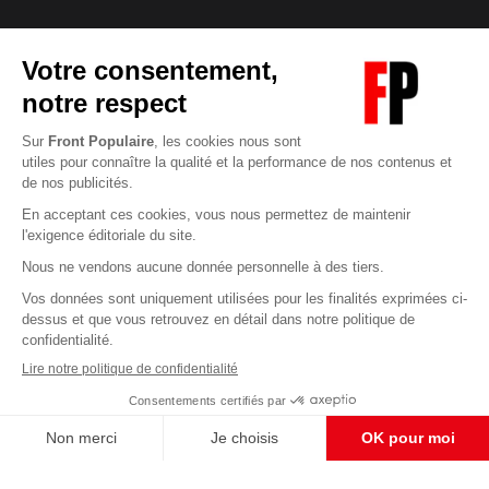
Abonnez-vous à notre newsletter
éditoriale
Enregistrer
CONTACT RÉDACTION