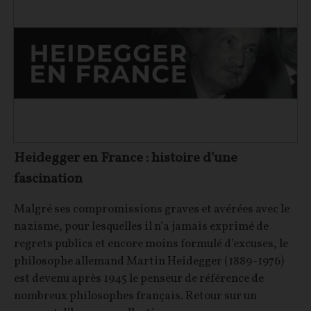
Heidegger en France : histoire d'une
fascination
Malgré ses compromissions graves et avérées avec le
nazisme, pour lesquelles il n’a jamais exprimé de
regrets publics et encore moins formulé d’excuses, le
philosophe allemand Martin Heidegger (1889-1976)
est devenu après 1945 le penseur de référence de
nombreux philosophes français. Retour sur un