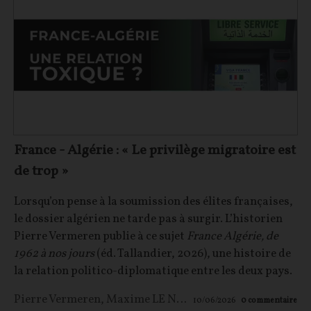
France - Algérie : « Le privilège migratoire est
de trop »
Lorsqu’on pense à la soumission des élites françaises,
le dossier algérien ne tarde pas à surgir. L’historien
Pierre Vermeren publie à ce sujet
France Algérie, de
1962 à nos jours
(éd. Tallandier, 2026), une histoire de
la relation politico-diplomatique entre les deux pays.
Pierre Vermeren
,
Maxime LE NAGARD
10/06/2026
0
commentaire