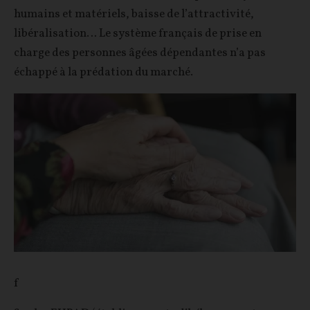
humains et matériels, baisse de l’attractivité,
libéralisation… Le système français de prise en
charge des personnes âgées dépendantes n’a pas
échappé à la prédation du marché.
f