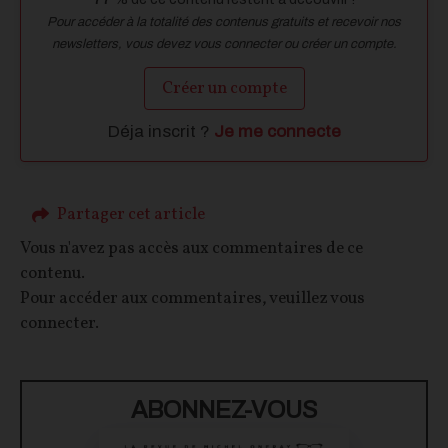
Pour accéder à la totalité des contenus gratuits et recevoir nos
newsletters, vous devez vous connecter ou créer un compte.
Créer un compte
Déja inscrit ?
Je me connecte
Partager cet article
Vous n'avez pas accès aux commentaires de ce
contenu.
Pour accéder aux commentaires, veuillez vous
connecter.
ABONNEZ-VOUS