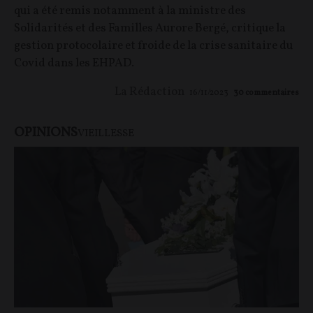
qui a été remis notamment à la ministre des
Solidarités et des Familles Aurore Bergé, critique la
gestion protocolaire et froide de la crise sanitaire du
Covid dans les EHPAD.
La Rédaction
16/11/2023
30
commentaires
OPINIONS
VIEILLESSE