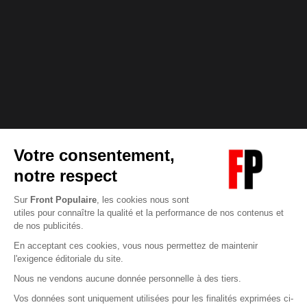
Abonnez-vous à notre newsletter
éditoriale