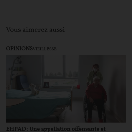
Vous aimerez aussi
OPINIONS
VIEILLESSE
EHPAD : Une appellation offensante et