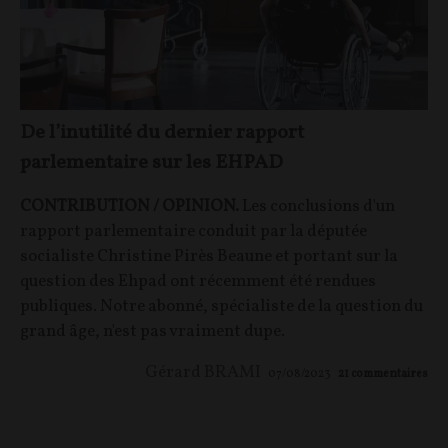
De l’inutilité du dernier rapport
parlementaire sur les EHPAD
CONTRIBUTION / OPINION.
Les conclusions d'un
rapport parlementaire conduit par la députée
socialiste Christine Pirès Beaune et portant sur la
question des Ehpad ont récemment été rendues
publiques. Notre abonné, spécialiste de la question du
grand âge, n'est pas vraiment dupe.
Gérard BRAMI
07/08/2023
21
commentaires