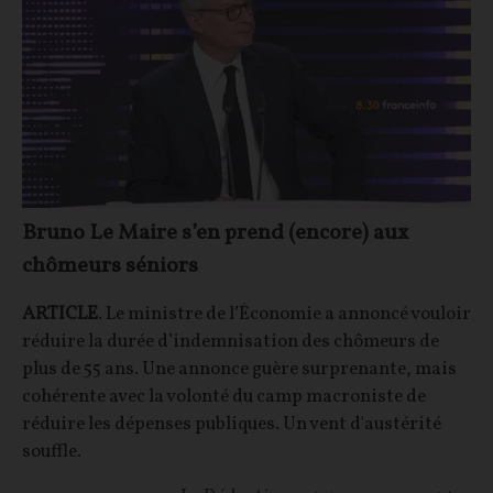
Bruno Le Maire s’en prend (encore) aux
chômeurs séniors
ARTICLE
. Le ministre de l’Économie a annoncé vouloir
réduire la durée d’indemnisation des chômeurs de
plus de 55 ans. Une annonce guère surprenante, mais
cohérente avec la volonté du camp macroniste de
réduire les dépenses publiques. Un vent d'austérité
souffle.