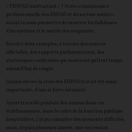
« l’EHPAD maltraitant » ? Notre connaissance
professionnelle des EHPAD et du secteur médico-
social va nous permettre de montrer les faiblesses
d’un système et le mérite des soignants.
En voici deux exemples, à travers des sources
officielles, des rapports parlementaires, des
statistiques confirmées qui montrent qu’il est temps
aujourd’hui de réagir.
Jamais encore la crise des EHPAD n’avait été aussi
importante, d’une si forte intensité.
Ayant travaillé pendant des années dans ces
établissements, dans le cadre de la fonction publique
hospitalière, j’ai pu connaître des moments difficiles,
mais, depuis plusieurs années, une succession