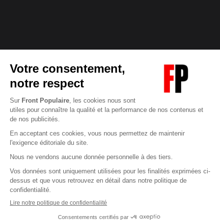
Abonnez-vous à notre newsletter
éditoriale
Pour maintenir la qualité de nos articles et vidéos, nous
avons besoin de votre soutien
Enregistrer