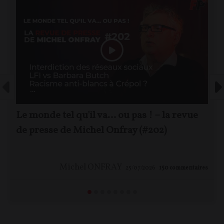
Le monde tel qu'il va… ou pas ! – la revue
de presse de Michel Onfray (#202)
Michel ONFRAY
25/07/2026
150
commentaires