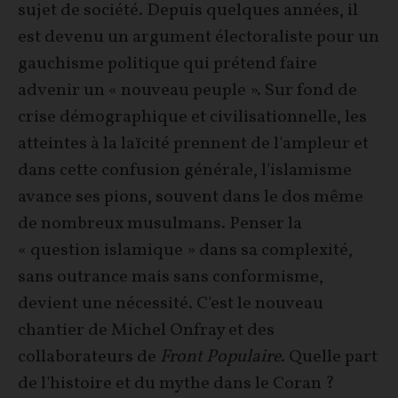
sujet de société. Depuis quelques années, il
est devenu un argument électoraliste pour un
gauchisme politique qui prétend faire
advenir un « nouveau peuple ». Sur fond de
crise démographique et civilisationnelle, les
atteintes à la laïcité prennent de l'ampleur et
dans cette confusion générale, l'islamisme
avance ses pions, souvent dans le dos même
de nombreux musulmans. Penser la
« question islamique » dans sa complexité,
sans outrance mais sans conformisme,
devient une nécessité. C'est le nouveau
chantier de Michel Onfray et des
collaborateurs de
Front Populaire
. Quelle part
de l'histoire et du mythe dans le Coran ?