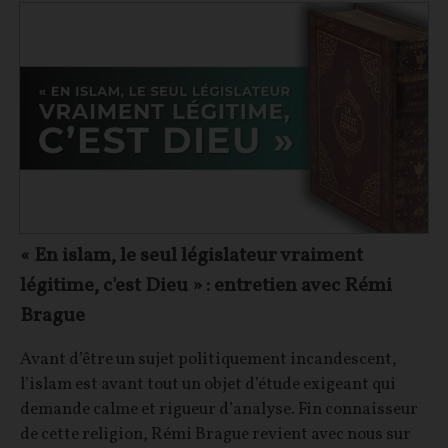
« En islam, le seul législateur vraiment
légitime, c'est Dieu » : entretien avec Rémi
Brague
Avant d’être un sujet politiquement incandescent,
l’islam est avant tout un objet d’étude exigeant qui
demande calme et rigueur d’analyse. Fin connaisseur
de cette religion, Rémi Brague revient avec nous sur