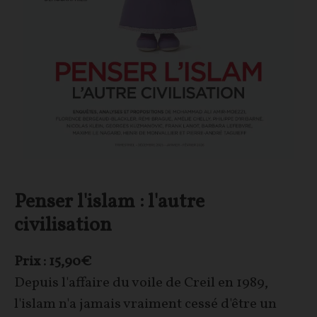
Penser l'islam : l'autre
civilisation
Prix : 15,90€
Depuis l'affaire du voile de Creil en 1989,
l'islam n'a jamais vraiment cessé d'être un