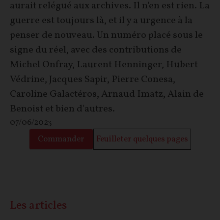
aurait relégué aux archives. Il n'en est rien. La
guerre est toujours là, et il y a urgence à la
penser de nouveau. Un numéro placé sous le
signe du réel, avec des contributions de
Michel Onfray, Laurent Henninger, Hubert
Védrine, Jacques Sapir, Pierre Conesa,
Caroline Galactéros, Arnaud Imatz, Alain de
Benoist et bien d'autres.
07/06/2023
Commander
Feuilleter quelques pages
Les articles