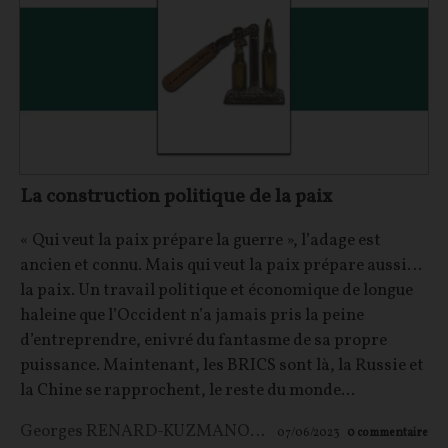
La construction politique de la paix
« Qui veut la paix prépare la guerre », l’adage est
ancien et connu. Mais qui veut la paix prépare aussi…
la paix. Un travail politique et économique de longue
haleine que l’Occident n’a jamais pris la peine
d’entreprendre, enivré du fantasme de sa propre
puissance. Maintenant, les BRICS sont là, la Russie et
la Chine se rapprochent, le reste du monde...
Georges RENARD-KUZMANOVIC
07/06/2023
0
commentaire