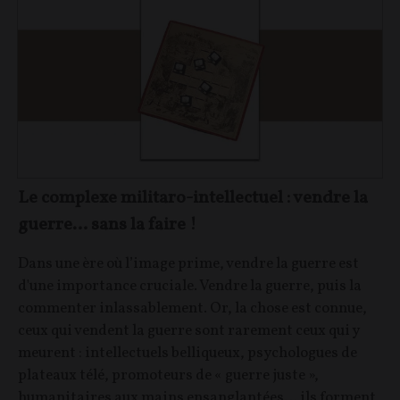
Le complexe militaro-intellectuel : vendre la
guerre… sans la faire !
Dans une ère où l’image prime, vendre la guerre est
d'une importance cruciale. Vendre la guerre, puis la
commenter inlassablement. Or, la chose est connue,
ceux qui vendent la guerre sont rarement ceux qui y
meurent : intellectuels belliqueux, psychologues de
plateaux télé, promoteurs de « guerre juste »,
humanitaires aux mains ensanglantées… ils forment