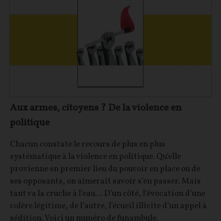
Aux armes, citoyens ? De la violence en
politique
Chacun constate le recours de plus en plus
systématique à la violence en politique. Qu’elle
provienne en premier lieu du pouvoir en place ou de
ses opposants, on aimerait savoir s’en passer. Mais
tant va la cruche à l’eau… D’un côté, l’évocation d’une
colère légitime, de l’autre, l’écueil illicite d’un appel à
sédition. Voici un numéro de funambule.