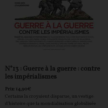
N°13 : Guerre à la guerre : contre
les impérialismes
Prix: 14,90€
Certains la croyaient disparue, un vestige
d'histoire que la mondialisation globalisée