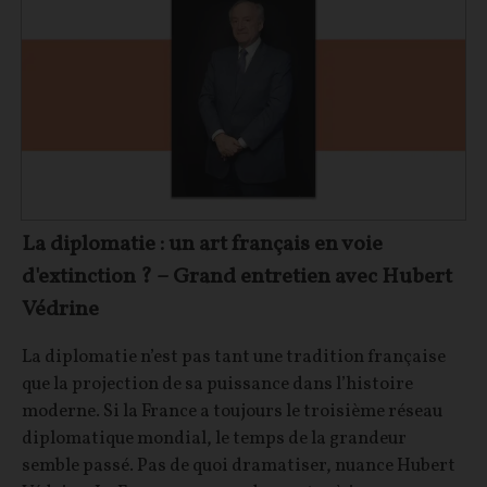
La diplomatie : un art français en voie
d'extinction ? – Grand entretien avec Hubert
Védrine
La diplomatie n’est pas tant une tradition française
que la projection de sa puissance dans l’histoire
moderne. Si la France a toujours le troisième réseau
diplomatique mondial, le temps de la grandeur
semble passé. Pas de quoi dramatiser, nuance Hubert