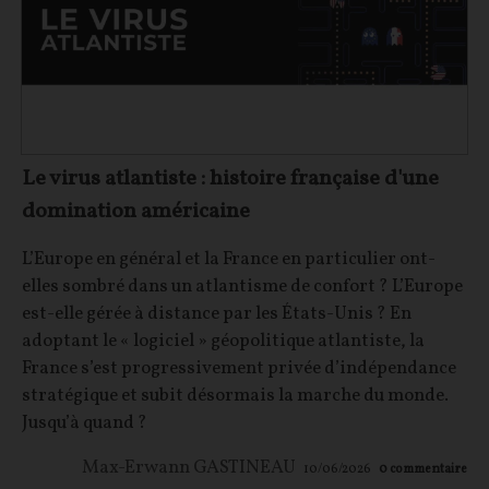
Le virus atlantiste : histoire française d'une
domination américaine
L’Europe en général et la France en particulier ont-
elles sombré dans un atlantisme de confort ? L’Europe
est-elle gérée à distance par les États-Unis ? En
adoptant le « logiciel » géopolitique atlantiste, la
France s’est progressivement privée d’indépendance
stratégique et subit désormais la marche du monde.
Jusqu’à quand ?
Max-Erwann GASTINEAU
10/06/2026
0
commentaire