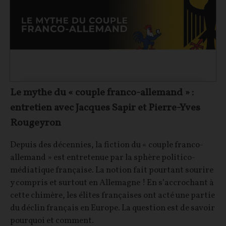
Le mythe du « couple franco-allemand » :
entretien avec Jacques Sapir et Pierre-Yves
Rougeyron
Depuis des décennies, la fiction du « couple franco-
allemand » est entretenue par la sphère politico-
médiatique française. La notion fait pourtant sourire
y compris et surtout en Allemagne ! En s’accrochant à
cette chimère, les élites françaises ont acté une partie
du déclin français en Europe. La question est de savoir
pourquoi et comment.