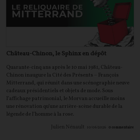
Château-Chinon, le Sphinx en dépôt
Quarante-cinq ans après le 10 mai 1981, Château-
Chinon inaugure la Cité des Présents – François
Mitterrand, qui réunit dans une scénographie neuve
cadeaux présidentiels et objets de mode. Sous
l’affichage patrimonial, le Morvan accueille moins
une rénovation qu’une arrière-scène durable de la
légende de l’homme à la rose.
Julien Nénault
10/06/2026
0
commentaire