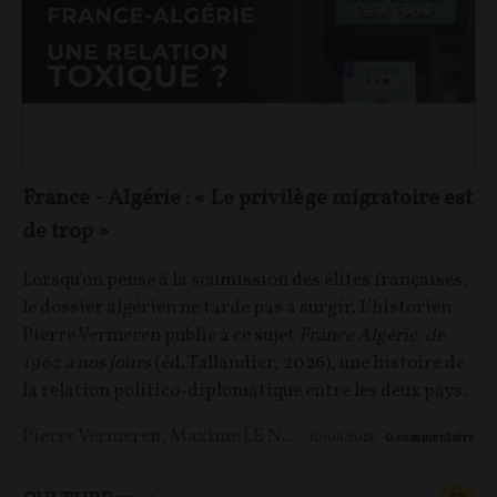
France - Algérie : « Le privilège migratoire est
de trop »
Lorsqu’on pense à la soumission des élites françaises,
le dossier algérien ne tarde pas à surgir. L’historien
Pierre Vermeren publie à ce sujet
France Algérie, de
1962 à nos jours
(éd. Tallandier, 2026), une histoire de
la relation politico-diplomatique entre les deux pays.
Pierre Vermeren
,
Maxime LE NAGARD
10/06/2026
0
commentaire