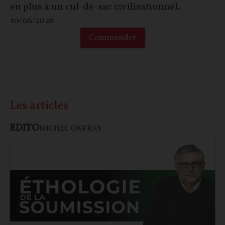
en plus à un cul-de-sac civilisationnel.
10/06/2026
Commander
Les articles
EDITO
MICHEL ONFRAY