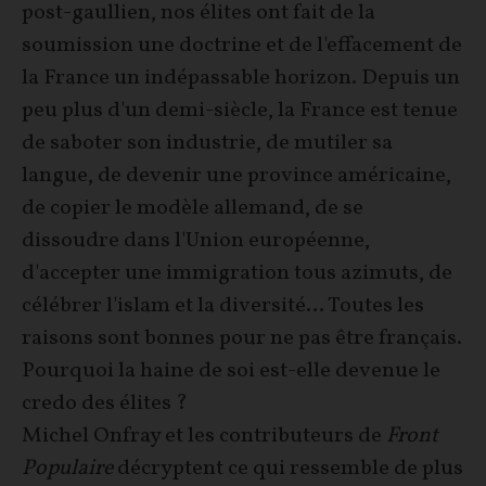
post-gaullien, nos élites ont fait de la
soumission une doctrine et de l'effacement de
la France un indépassable horizon. Depuis un
peu plus d'un demi-siècle, la France est tenue
de saboter son industrie, de mutiler sa
langue, de devenir une province américaine,
de copier le modèle allemand, de se
dissoudre dans l'Union européenne,
d'accepter une immigration tous azimuts, de
célébrer l'islam et la diversité… Toutes les
raisons sont bonnes pour ne pas être français.
Pourquoi la haine de soi est-elle devenue le
credo des élites ?
Michel Onfray et les contributeurs de
Front
Populaire
décryptent ce qui ressemble de plus