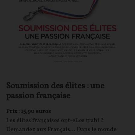
Soumission des élites : une
passion française
Prix : 15,90 euros
Les élites françaises ont-elles trahi ?
Demandez aux Français… Dans le monde