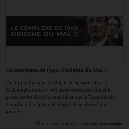
Le complexe de 1940 : l'origine du Mal ?
On dit parfois que la débâcle de la France face à
l’Allemagne nazie a créé un traumatisme durable
poussant les élites à considérer que la France était
finie. Pour Christian Harbulot, le péché est plus
ancien…
Christian Harbulot
10/06/2026
0
commentaire