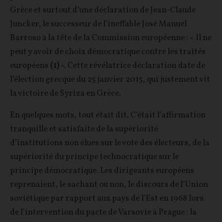
Grèce et surtout d’une déclaration de Jean-Claude
Juncker, le successeur de l’ineffable José Manuel
Barroso à la tête de la Commission européenne : « Il ne
peut y avoir de choix démocratique contre les traités
européens
(1)
». Cette révélatrice déclaration date de
l’élection grecque du 25 janvier 2015, qui justement vit
la victoire de Syriza en Grèce.
En quelques mots, tout était dit. C’était l’affirmation
tranquille et satisfaite de la supériorité
d’institutions non élues sur le vote des électeurs, de la
supériorité du principe technocratique sur le
principe démocratique. Les dirigeants européens
reprenaient, le sachant ou non, le discours de l’Union
soviétique par rapport aux pays de l’Est en 1968 lors
de l’intervention du pacte de Varsovie à Prague : la