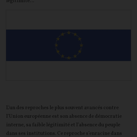
légitimité…
L’un des reproches le plus souvent avancés contre
l’Union européenne est son absence de démocratie
interne, sa faible légitimité et l’absence du peuple
dans ses institutions. Ce reproche s’enracine dans