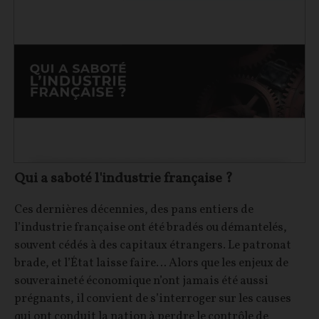
Qui a saboté l'industrie française ?
Ces dernières décennies, des pans entiers de
l’industrie française ont été bradés ou démantelés,
souvent cédés à des capitaux étrangers. Le patronat
brade, et l’État laisse faire… Alors que les enjeux de
souveraineté économique n’ont jamais été aussi
prégnants, il convient de s’interroger sur les causes
qui ont conduit la nation à perdre le contrôle de