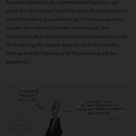
fameuse théorie de la « souveraineté limitée » qui
avait été édictée par Leonid Brejnev. Ils affectaient de
considérer les pays membres de l’Union européenne
comme des colonies, ou plus précisément des
dominions, dont la souveraineté était soumise à celle
de la métropole, comme dans le cas de la Grande-
Bretagne et du Canada ou de l’Australie avant les
années 50.