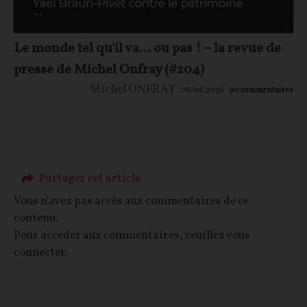
Le monde tel qu'il va… ou pas ! – la revue de
presse de Michel Onfray (#204)
Michel ONFRAY
08/08/2026
90
commentaires
Partager cet article
Vous n'avez pas accès aux commentaires de ce
contenu.
Pour accéder aux commentaires, veuillez vous
connecter.