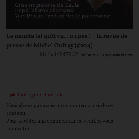
Le monde tel qu'il va… ou pas ! – la revue de
presse de Michel Onfray (#204)
Michel ONFRAY
08/08/2026
129
commentaires
Partager cet article
Vous n'avez pas accès aux commentaires de ce
contenu.
Pour accéder aux commentaires, veuillez vous
connecter.