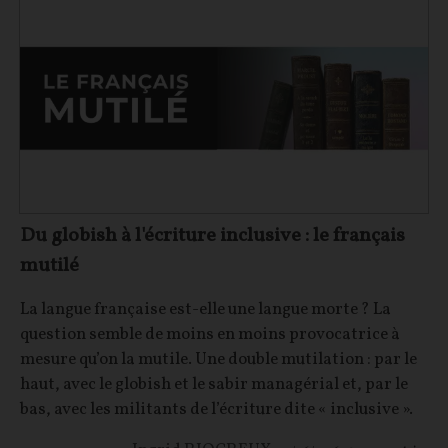
Du globish à l'écriture inclusive : le français
mutilé
La langue française est-elle une langue morte ? La
question semble de moins en moins provocatrice à
mesure qu’on la mutile. Une double mutilation : par le
haut, avec le globish et le sabir managérial et, par le
bas, avec les militants de l’écriture dite « inclusive ».