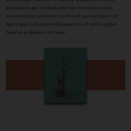
paysannes, qui traduisaient une fracture sociale
extrêmement profonde. Or il n’est pas certain à cet
égard que l’action révolutionnaire ait suffi à régler
tous les problèmes anciens.