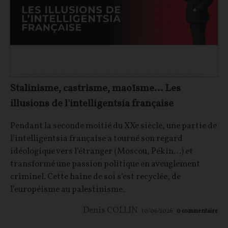
Stalinisme, castrisme, maoïsme… Les
illusions de l'intelligentsia française
Pendant la seconde moitié du XXe siècle, une partie de
l’intelligentsia française a tourné son regard
idéologique vers l’étranger (Moscou, Pékin…) et
transformé une passion politique en aveuglement
criminel. Cette haine de soi s’est recyclée, de
l’européisme au palestinisme.
Denis COLLIN
10/06/2026
0
commentaire