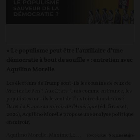
« Le populisme peut être l’auxiliaire d’une
démocratie à bout de souffle » : entretien avec
Aquilino Morelle
Les électeurs de Trump sont-ils les cousins de ceux de
Marine Le Pen ? Aux États-Unis comme en France, les
populistes ont-ils le vent de l’histoire dans le dos ?
Dans
La France au miroir de l’Amérique
(éd. Grasset,
2026), Aquilino Morelle propose une analyse politique
en miroir.
Aquilino Morelle
,
Maxime LE NAGARD
10/06/2026
0
commentaire