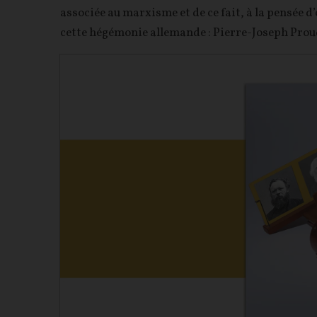
associée au marxisme et de ce fait, à la pensée d
cette hégémonie allemande : Pierre-Joseph Prou