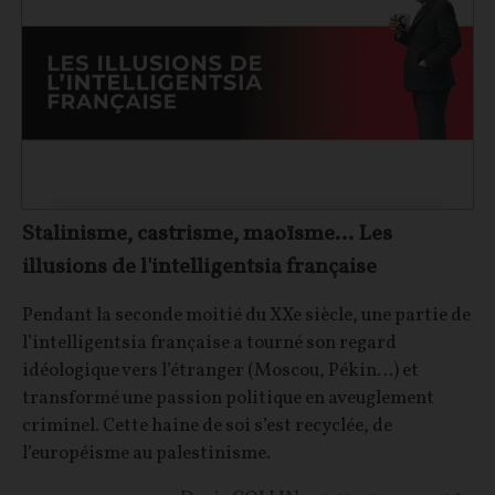
Stalinisme, castrisme, maoïsme… Les
illusions de l'intelligentsia française
Pendant la seconde moitié du XXe siècle, une partie de
l’intelligentsia française a tourné son regard
idéologique vers l’étranger (Moscou, Pékin…) et
transformé une passion politique en aveuglement
criminel. Cette haine de soi s’est recyclée, de
l’européisme au palestinisme.