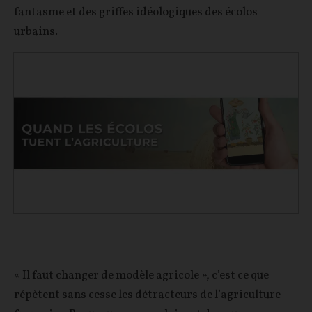
fantasme et des griffes idéologiques des écolos
urbains.
« Il faut changer de modèle agricole », c’est ce que
répètent sans cesse les détracteurs de l’agriculture