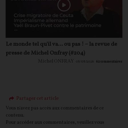
Le monde tel qu'il va… ou pas ! – la revue de
presse de Michel Onfray (#204)
Michel ONFRAY
08/08/2026
62
commentaires
Partager cet article
Vous n'avez pas accès aux commentaires de ce
contenu.
Pour accéder aux commentaires, veuillez vous