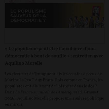
« Le populisme peut être l’auxiliaire d’une
démocratie à bout de souffle » : entretien avec
Aquilino Morelle
Les électeurs de Trump sont-ils les cousins de ceux de
Marine Le Pen ? Aux États-Unis comme en France, les
populistes ont-ils le vent de l’histoire dans le dos ?
Dans
La France au miroir de l’Amérique
(éd. Grasset,
2026), Aquilino Morelle propose une analyse politique
en miroir.