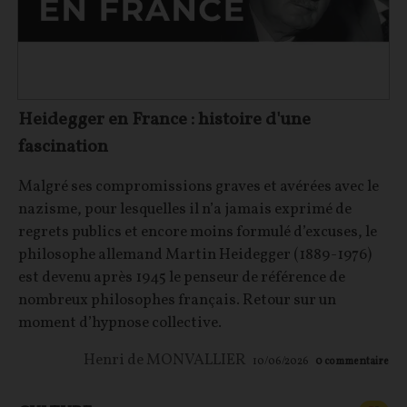
Heidegger en France : histoire d'une
fascination
Malgré ses compromissions graves et avérées avec le
nazisme, pour lesquelles il n’a jamais exprimé de
regrets publics et encore moins formulé d’excuses, le
philosophe allemand Martin Heidegger (1889-1976)
est devenu après 1945 le penseur de référence de
nombreux philosophes français. Retour sur un
moment d’hypnose collective.
Henri de MONVALLIER
10/06/2026
0
commentaire