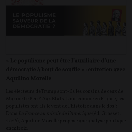
« Le populisme peut être l’auxiliaire d’une
démocratie à bout de souffle » : entretien avec
Aquilino Morelle
Les électeurs de Trump sont-ils les cousins de ceux de
Marine Le Pen ? Aux États-Unis comme en France, les
populistes ont-ils le vent de l’histoire dans le dos ?
Dans
La France au miroir de l’Amérique
(éd. Grasset,
2026), Aquilino Morelle propose une analyse politique
en miroir.