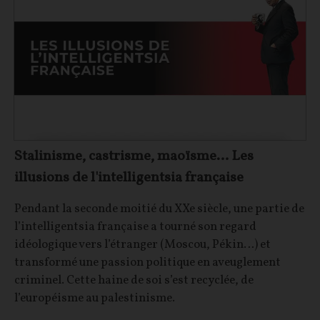
Stalinisme, castrisme, maoïsme… Les
illusions de l'intelligentsia française
Pendant la seconde moitié du XXe siècle, une partie de
l’intelligentsia française a tourné son regard
idéologique vers l’étranger (Moscou, Pékin…) et
transformé une passion politique en aveuglement
criminel. Cette haine de soi s’est recyclée, de
l’européisme au palestinisme.