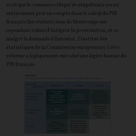
2018 que le commerce illégal de stupéfiants serait
entièrement pris en compte dans le calcul du PIB
français (les statisticiens de Montrouge ont
cependant refusé d’intégrer la prostitution, et ce
malgré la demande d’Eurostat, l’institut des
statistiques de la Commission européenne). Cette
réforme a logiquement entraîné une légère hausse du
PIB français.