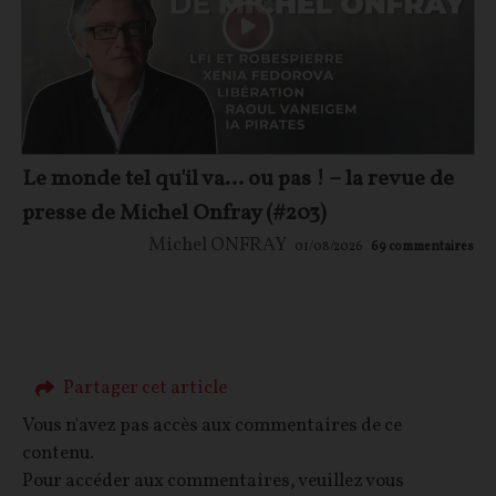
Le monde tel qu'il va… ou pas ! – la revue de
presse de Michel Onfray (#203)
Michel ONFRAY
01/08/2026
69
commentaires
Partager cet article
Vous n'avez pas accès aux commentaires de ce
contenu.
Pour accéder aux commentaires, veuillez vous