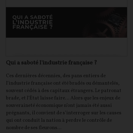
Qui a saboté l'industrie française ?
Ces dernières décennies, des pans entiers de
l’industrie française ont été bradés ou démantelés,
souvent cédés à des capitaux étrangers. Le patronat
brade, et l’État laisse faire… Alors que les enjeux de
souveraineté économique n’ont jamais été aussi
prégnants, il convient de s’interroger sur les causes
qui ont conduit la nation à perdre le contrôle de
nombre de ses fleurons...