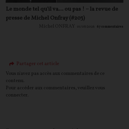
Le monde tel qu'il va… ou pas ! – la revue de
presse de Michel Onfray (#203)
Michel ONFRAY
01/08/2026
67
commentaires
Partager cet article
Vous n'avez pas accès aux commentaires de ce
contenu.
Pour accéder aux commentaires, veuillez vous
connecter.