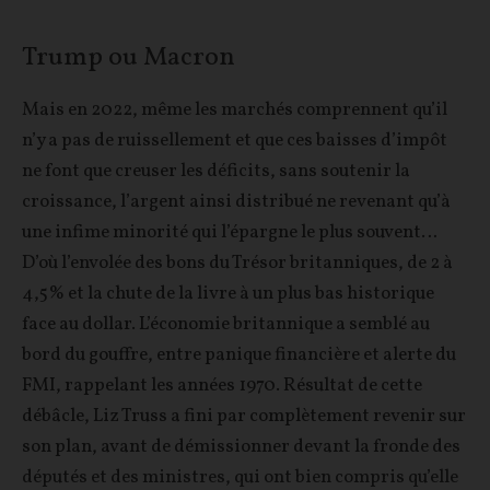
Trump ou Macron
Mais en 2022, même les marchés comprennent qu’il
n’y a pas de ruissellement et que ces baisses d’impôt
ne font que creuser les déficits, sans soutenir la
croissance, l’argent ainsi distribué ne revenant qu’à
une infime minorité qui l’épargne le plus souvent…
D’où l’envolée des bons du Trésor britanniques, de 2 à
4,5% et la chute de la livre à un plus bas historique
face au dollar. L’économie britannique a semblé au
bord du gouffre, entre panique financière et alerte du
FMI, rappelant les années 1970. Résultat de cette
débâcle, Liz Truss a fini par complètement revenir sur
son plan, avant de démissionner devant la fronde des
députés et des ministres, qui ont bien compris qu’elle