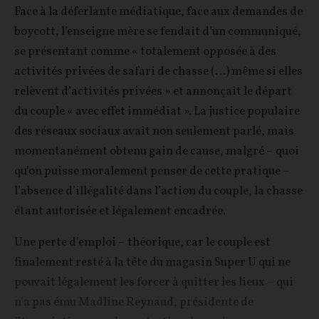
Face à la déferlante médiatique, face aux demandes de
boycott, l’enseigne mère se fendait d’un communiqué,
se présentant comme « totalement opposée à des
activités privées de safari de chasse (…) même si elles
relèvent d’activités privées » et annonçait le départ
du couple « avec effet immédiat ». La justice populaire
des réseaux sociaux avait non seulement parlé, mais
momentanément obtenu gain de cause, malgré – quoi
qu’on puisse moralement penser de cette pratique –
l’absence d’illégalité dans l’action du couple, la chasse
étant autorisée et légalement encadrée.
Une perte d’emploi – théorique, car le couple est
finalement resté à la tête du magasin Super U qui ne
pouvait légalement les forcer à quitter les lieux – qui
n’a pas ému Madline Reynaud, présidente de