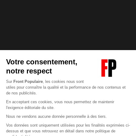
Abonnez-vous à notre newsletter
éditoriale