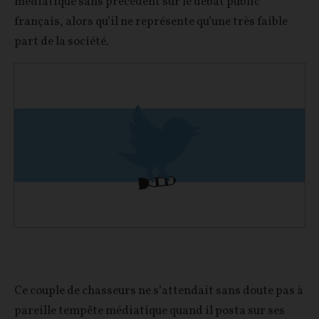
médiatique sans précédent sur le débat public
français, alors qu’il ne représente qu’une très faible
part de la société.
Ce couple de chasseurs ne s’attendait sans doute pas à
pareille tempête médiatique quand il posta sur ses