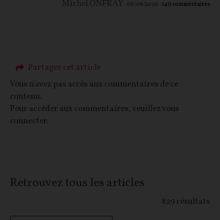
Michel ONFRAY
08/08/2026
140
commentaires
Partager cet article
Vous n'avez pas accès aux commentaires de ce
contenu.
Pour accéder aux commentaires, veuillez vous
connecter.
Retrouvez tous les articles
829
résultats