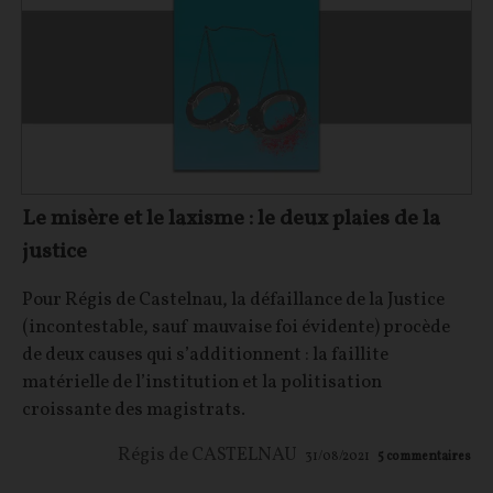
Le misère et le laxisme : le deux plaies de la
justice
Pour Régis de Castelnau, la défaillance de la Justice
(incontestable, sauf mauvaise foi évidente) procède
de deux causes qui s’additionnent : la faillite
matérielle de l’institution et la politisation
croissante des magistrats.
Régis de CASTELNAU
31/08/2021
5
commentaires