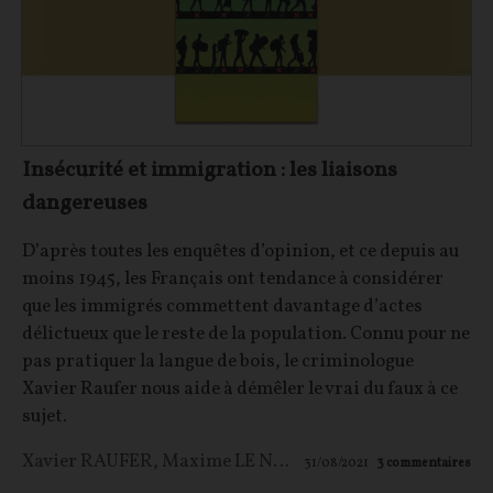
Insécurité et immigration : les liaisons
dangereuses
D’après toutes les enquêtes d’opinion, et ce depuis au
moins 1945, les Français ont tendance à considérer
que les immigrés commettent davantage d’actes
délictueux que le reste de la population. Connu pour ne
pas pratiquer la langue de bois, le criminologue
Xavier Raufer nous aide à démêler le vrai du faux à ce
sujet.
Xavier RAUFER
,
Maxime LE NAGARD
31/08/2021
3
commentaires