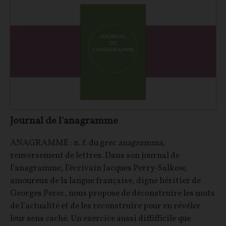
Journal de l'anagramme
ANAGRAMME : n. f. du grec
anagramma
,
renversement de lettres. Dans son journal de
l’anagramme, l’écrivain Jacques Perry-Salkow,
amoureux de la langue française, digne héritier de
Georges Perec, nous propose de déconstruire les mots
de l’actualité et de les reconstruire pour en révéler
leur sens caché. Un exercice aussi diffifficile que