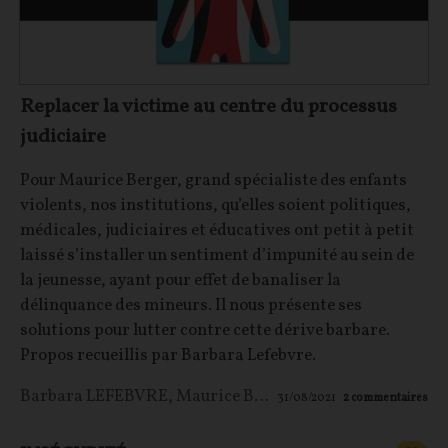
Replacer la victime au centre du processus
judiciaire
Pour Maurice Berger, grand spécialiste des enfants
violents, nos institutions, qu’elles soient politiques,
médicales, judiciaires et éducatives ont petit à petit
laissé s’installer un sentiment d’impunité au sein de
la jeunesse, ayant pour effet de banaliser la
délinquance des mineurs. Il nous présente ses
solutions pour lutter contre cette dérive barbare.
Propos recueillis par Barbara Lefebvre.
Barbara LEFEBVRE
,
Maurice Berger
31/08/2021
2
commentaires