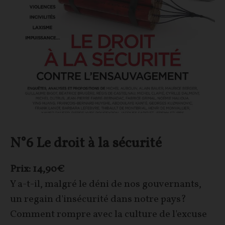
N°6 Le droit à la sécurité
Prix: 14,90€
Y a-t-il, malgré le déni de nos gouvernants,
un regain d'insécurité dans notre pays?
Comment rompre avec la culture de l'excuse