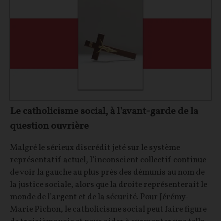
Le catholicisme social, à l'avant-garde de la
question ouvrière
Malgré le sérieux discrédit jeté sur le système
représentatif actuel, l’inconscient collectif continue
de voir la gauche au plus près des démunis au nom de
la justice sociale, alors que la droite représenterait le
monde de l’argent et de la sécurité. Pour Jérémy-
Marie Pichon, le catholicisme social peut faire figure