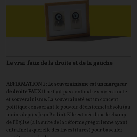
Le vrai-faux de la droite et de la gauche
AFFIRMATION 1 : Le souverainisme est un marqueur
de droite
FAUX
Il ne faut pas confondre souveraineté
et souverainisme. La souveraineté est un concept
politique consacrant le pouvoir décisionnel absolu (au
moins depuis Jean Bodin). Elle est née dans le champ
de l’Église (à la suite de la réforme grégorienne ayant
entraîné la querelle des Investitures) pour basculer