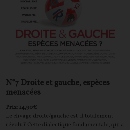
N°7 Droite et gauche, espèces
menacées
Prix: 14,90€
Le clivage droite/gauche est-il totalement
révolu? Cette dialectique fondamentale, qui a