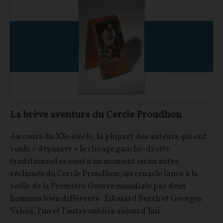
La brève aventure du Cercle Proudhon
Au cours du XXe siècle, la plupart des auteurs qui ont
voulu « dépasser » le clivage gauche-droite
traditionnel se sont à un moment ou un autre
réclamés du Cercle Proudhon, un cénacle lancé à la
veille de la Première Guerre mondiale par deux
hommes bien différents : Édouard Berth et Georges
Valois, l’un et l’autre oubliés aujourd’hui.