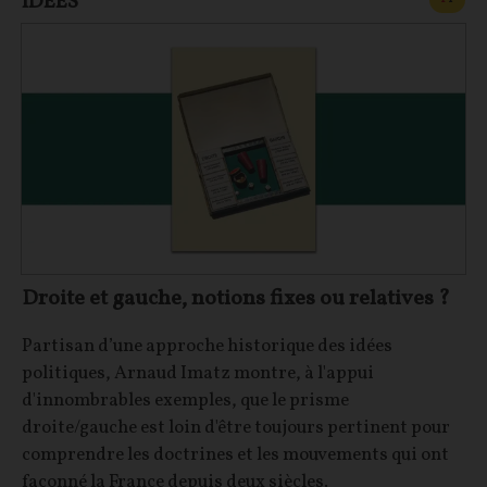
IDÉES
Droite et gauche, notions fixes ou relatives ?
Partisan d’une approche historique des idées
politiques, Arnaud Imatz montre, à l'appui
d'innombrables exemples, que le prisme
droite/gauche est loin d'être toujours pertinent pour
comprendre les doctrines et les mouvements qui ont
façonné la France depuis deux siècles.